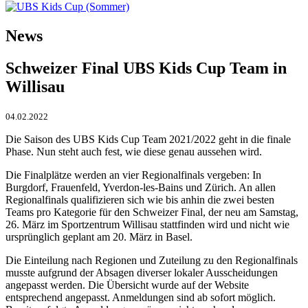
News
Schweizer Final UBS Kids Cup Team in
Willisau
04.02.2022
Die Saison des UBS Kids Cup Team 2021/2022 geht in die finale
Phase. Nun steht auch fest, wie diese genau aussehen wird.
Die Finalplätze werden an vier Regionalfinals vergeben: In
Burgdorf, Frauenfeld, Yverdon-les-Bains und Zürich. An allen
Regionalfinals qualifizieren sich wie bis anhin die zwei besten
Teams pro Kategorie für den Schweizer Final, der neu am Samstag,
26. März im Sportzentrum Willisau stattfinden wird und nicht wie
ursprünglich geplant am 20. März in Basel.
Die Einteilung nach Regionen und Zuteilung zu den Regionalfinals
musste aufgrund der Absagen diverser lokaler Ausscheidungen
angepasst werden. Die Übersicht wurde auf der Website
entsprechend angepasst. Anmeldungen sind ab sofort möglich.