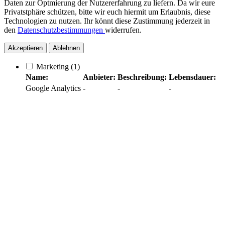
Daten zur Optmierung der Nutzererfahrung zu liefern. Da wir eure
Privatstphäre schützen, bitte wir euch hiermit um Erlaubnis, diese
Technologien zu nutzen. Ihr könnt diese Zustimmung jederzeit in
den
Datenschutzbestimmungen
widerrufen.
Akzeptieren
Ablehnen
Marketing
(1)
Name:
Anbieter:
Beschreibung:
Lebensdauer:
Google Analytics
-
-
-