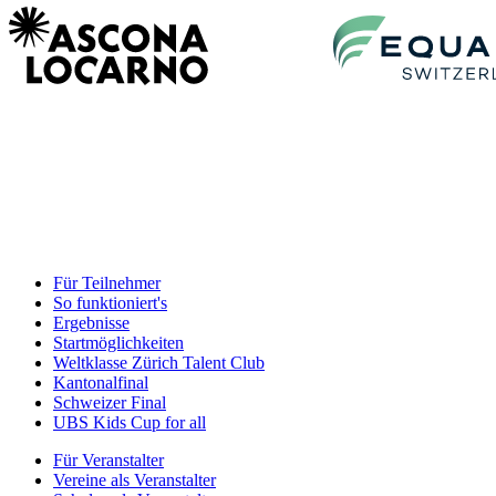
Für Teilnehmer
So funktioniert's
Ergebnisse
Startmöglichkeiten
Weltklasse Zürich Talent Club
Kantonalfinal
Schweizer Final
UBS Kids Cup for all
Für Veranstalter
Vereine als Veranstalter