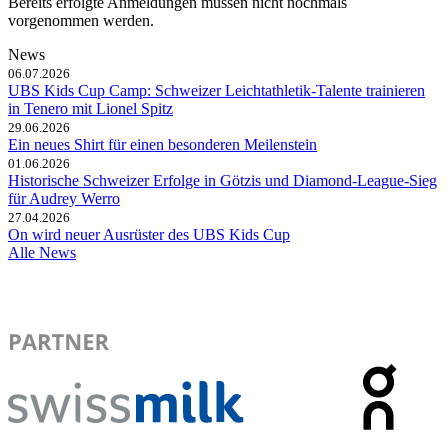
Bereits erfolgte Anmeldungen müssen nicht nochmals
vorgenommen werden.
News
06.07.2026
UBS Kids Cup Camp: Schweizer Leichtathletik-Talente trainieren
in Tenero mit Lionel Spitz
29.06.2026
Ein neues Shirt für einen besonderen Meilenstein
01.06.2026
Historische Schweizer Erfolge in Götzis und Diamond-League-Sieg
für Audrey Werro
27.04.2026
On wird neuer Ausrüster des UBS Kids Cup
Alle News