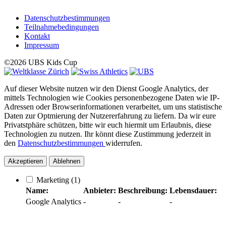
Datenschutzbestimmungen
Teilnahmebedingungen
Kontakt
Impressum
©2026 UBS Kids Cup
Auf dieser Website nutzen wir den Dienst Google Analytics, der
mittels Technologien wie Cookies personenbezogene Daten wie IP-
Adressen oder Browserinformationen verarbeitet, um uns statistische
Daten zur Optmierung der Nutzererfahrung zu liefern. Da wir eure
Privatstphäre schützen, bitte wir euch hiermit um Erlaubnis, diese
Technologien zu nutzen. Ihr könnt diese Zustimmung jederzeit in
den
Datenschutzbestimmungen
widerrufen.
Akzeptieren
Ablehnen
Marketing
(1)
Name:
Anbieter:
Beschreibung:
Lebensdauer:
Google Analytics
-
-
-