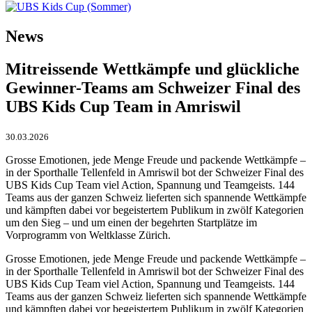
News
Mitreissende Wettkämpfe und glückliche
Gewinner-Teams am Schweizer Final des
UBS Kids Cup Team in Amriswil
30.03.2026
Grosse Emotionen, jede Menge Freude und packende Wettkämpfe –
in der Sporthalle Tellenfeld in Amriswil bot der Schweizer Final des
UBS Kids Cup Team viel Action, Spannung und Teamgeists. 144
Teams aus der ganzen Schweiz lieferten sich spannende Wettkämpfe
und kämpften dabei vor begeistertem Publikum in zwölf Kategorien
um den Sieg – und um einen der begehrten Startplätze im
Vorprogramm von Weltklasse Zürich.
Grosse Emotionen, jede Menge Freude und packende Wettkämpfe –
in der Sporthalle Tellenfeld in Amriswil bot der Schweizer Final des
UBS Kids Cup Team viel Action, Spannung und Teamgeists. 144
Teams aus der ganzen Schweiz lieferten sich spannende Wettkämpfe
und kämpften dabei vor begeistertem Publikum in zwölf Kategorien