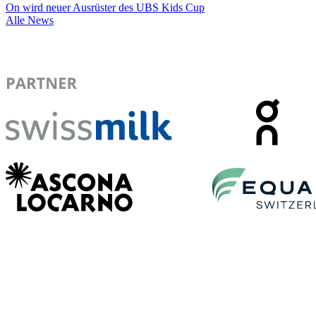
On wird neuer Ausrüster des UBS Kids Cup
Alle News