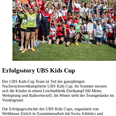
Erfolgsstory UBS Kids Cup
Der UBS Kids Cup Team ist Teil der ganzjährigen
Nachwuchswettkampfserie UBS Kids Cup. Im Sommer messen
sich die Kinder in einem Leichtathletik-Dreikampf (60 Meter,
Weitsprung und Ballweitwurf). Im Winter steht der Teamgedanke im
Vordergrund.
Die Erfolgsgeschichte des UBS Kids Cups, organisiert von
Weltklasse Zürich in Zusammenarbeit mit Swiss Athletics und