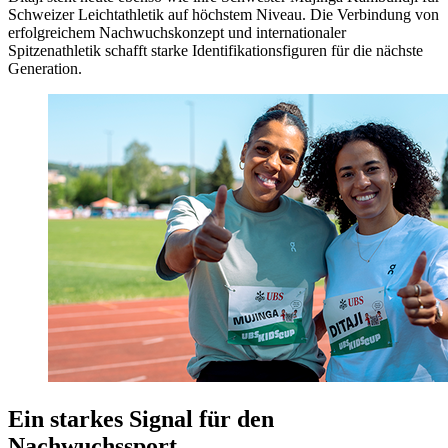
Schweizer Leichtathletik auf höchstem Niveau. Die Verbindung von
erfolgreichem Nachwuchskonzept und internationaler
Spitzenathletik schafft starke Identifikationsfiguren für die nächste
Generation.
Ein starkes Signal für den
Nachwuchssport