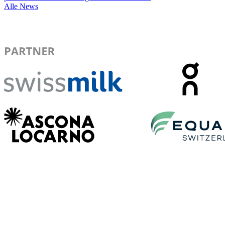
Alle News