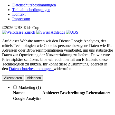
Datenschutzbestimmungen
Teilnahmebedingungen
Kontakt
Impressum
©2026 UBS Kids Cup
Auf dieser Website nutzen wir den Dienst Google Analytics, der
mittels Technologien wie Cookies personenbezogene Daten wie IP-
Adressen oder Browserinformationen verarbeitet, um uns statistische
Daten zur Optmierung der Nutzererfahrung zu liefern. Da wir eure
Privatstphäre schützen, bitte wir euch hiermit um Erlaubnis, diese
Technologien zu nutzen. Ihr könnt diese Zustimmung jederzeit in
den
Datenschutzbestimmungen
widerrufen.
Akzeptieren
Ablehnen
Marketing
(1)
Name:
Anbieter:
Beschreibung:
Lebensdauer:
Google Analytics
-
-
-