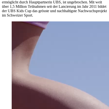
ermöglicht durch Hauptpartnerin UBS, ist ungebrochen. Mit weit
über 1,5 Million Teilnahmen seit der Lancierung im Jahr 2011 bildet
der UBS Kids Cup das grösste und nachhaltigste Nachwuchsprojekt
im Schweizer Sport.