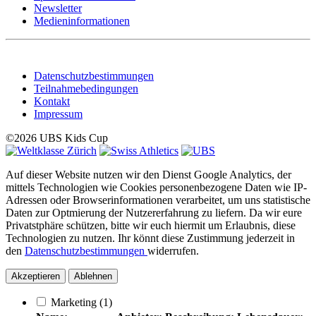
Newsletter
Medieninformationen
Datenschutzbestimmungen
Teilnahmebedingungen
Kontakt
Impressum
©2026 UBS Kids Cup
Auf dieser Website nutzen wir den Dienst Google Analytics, der
mittels Technologien wie Cookies personenbezogene Daten wie IP-
Adressen oder Browserinformationen verarbeitet, um uns statistische
Daten zur Optmierung der Nutzererfahrung zu liefern. Da wir eure
Privatstphäre schützen, bitte wir euch hiermit um Erlaubnis, diese
Technologien zu nutzen. Ihr könnt diese Zustimmung jederzeit in
den
Datenschutzbestimmungen
widerrufen.
Akzeptieren
Ablehnen
Marketing
(1)