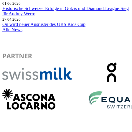
01.06.2026
Historische Schweizer Erfolge in Götzis und Diamond-League-Sieg
für Audrey Werro
27.04.2026
On wird neuer Ausrüster des UBS Kids Cup
Alle News