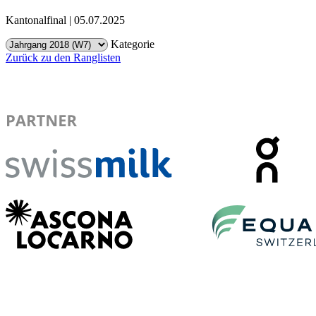
Kantonalfinal | 05.07.2025
Kategorie
Zurück zu den Ranglisten