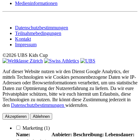
Medieninformationen
Datenschutzbestimmungen
Teilnahmebedingungen
Kontakt
Impressum
©2026 UBS Kids Cup
Auf dieser Website nutzen wir den Dienst Google Analytics, der
mittels Technologien wie Cookies personenbezogene Daten wie IP-
Adressen oder Browserinformationen verarbeitet, um uns statistische
Daten zur Optmierung der Nutzererfahrung zu liefern. Da wir eure
Privatstphäre schützen, bitte wir euch hiermit um Erlaubnis, diese
Technologien zu nutzen. Ihr könnt diese Zustimmung jederzeit in
den
Datenschutzbestimmungen
widerrufen.
Akzeptieren
Ablehnen
Marketing
(1)
Name:
Anbieter:
Beschreibung:
Lebensdauer: